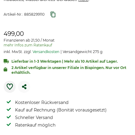
Artikel-Nr.:
8858299110
499,00
Finanzieren ab 21,50 / Monat
mehr Infos zum Ratenkauf
inkl. MwSt. zzgl.
Versandkosten
Versandgewicht 275 g
Lieferbar in 1-3 Werktagen | Mehr als 10 Artikel auf Lager.
2 Artikel verfügbar in unserer Filiale in Bispingen. Nur vor Ort
erhältlich.
Kostenloser Rückversand
Kauf auf Rechnung (Bonität vorausgesetzt)
Schneller Versand
Ratenkauf möglich