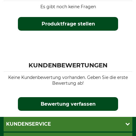
Es gibt noch keine Fragen
Produktfrage stellen
KUNDENBEWERTUNGEN
Keine Kundenbewertung vorhanden. Geben Sie die erste
Bewertung ab!
Bewertung verfassen
KUNDENSERVICE