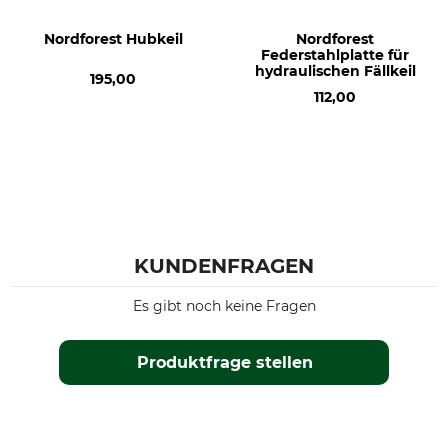
Nordforest Hubkeil
Nordforest
Federstahlplatte für
hydraulischen Fällkeil
195,00
112,00
KUNDENFRAGEN
Es gibt noch keine Fragen
Produktfrage stellen