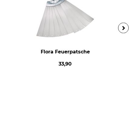
Flora Feuerpatsche
33,90