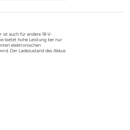
ist auch für andere 18-V-
 bietet hohe Leistung bei nur
nten elektronischen
wird. Der Ladezustand des Akkus