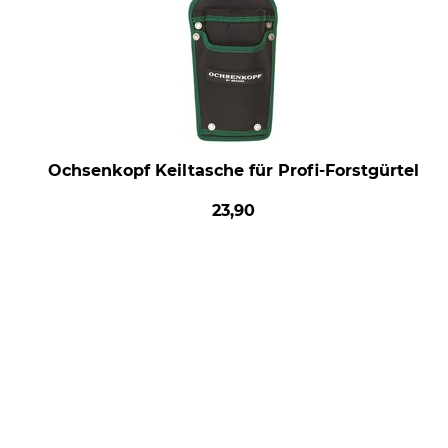
Ochsenkopf Keiltasche für Profi-Forstgürtel
23,90