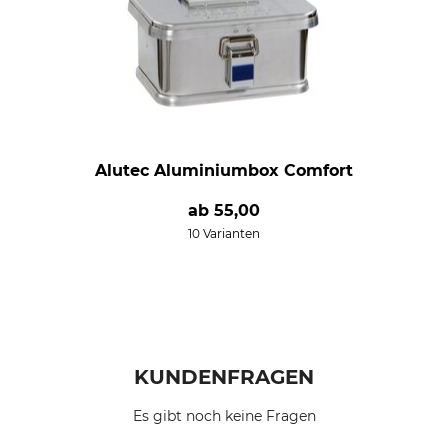
Alutec Aluminiumbox Comfort
ab
55,00
10 Varianten
KUNDENFRAGEN
Es gibt noch keine Fragen