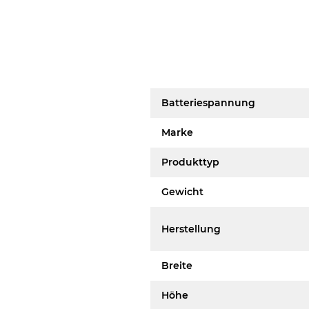
Batteriespannung
Marke
Produkttyp
Gewicht
Herstellung
Breite
Höhe