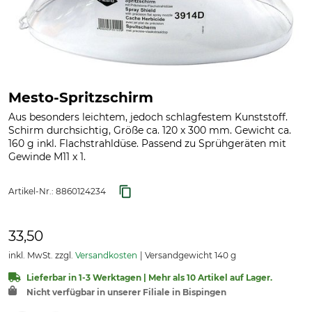
Mesto-Spritzschirm
Aus besonders leichtem, jedoch schlagfestem Kunststoff.
Schirm durchsichtig, Größe ca. 120 x 300 mm. Gewicht ca.
160 g inkl. Flachstrahldüse. Passend zu Sprühgeräten mit
Gewinde M11 x 1.
Artikel-Nr.:
8860124234
33,50
inkl. MwSt. zzgl.
Versandkosten
Versandgewicht 140 g
Lieferbar in 1-3 Werktagen | Mehr als 10 Artikel auf Lager.
Nicht verfügbar in unserer Filiale in Bispingen