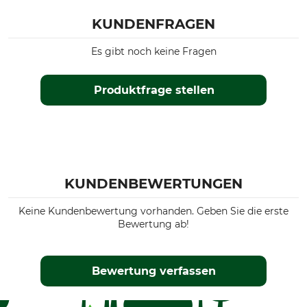
KUNDENFRAGEN
Es gibt noch keine Fragen
Produktfrage stellen
KUNDENBEWERTUNGEN
Keine Kundenbewertung vorhanden. Geben Sie die erste
Bewertung ab!
Bewertung verfassen