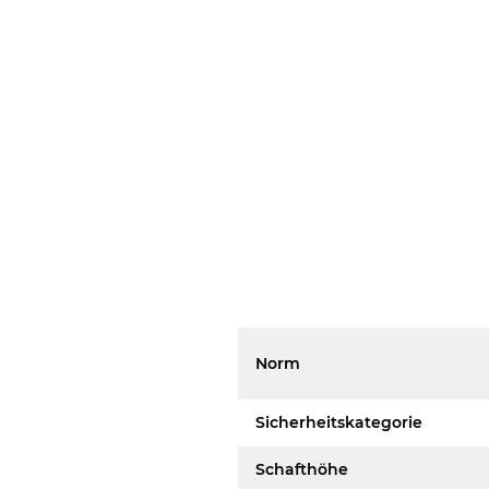
Norm
Sicherheitskategorie
Schafthöhe