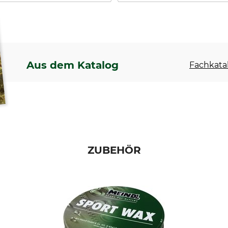
Aus dem Katalog
Fachkatal
ZUBEHÖR