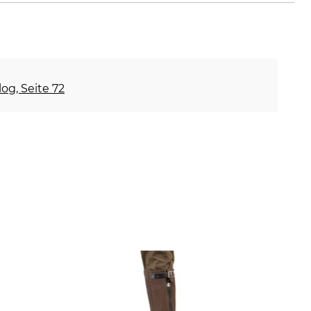
og, Seite 72