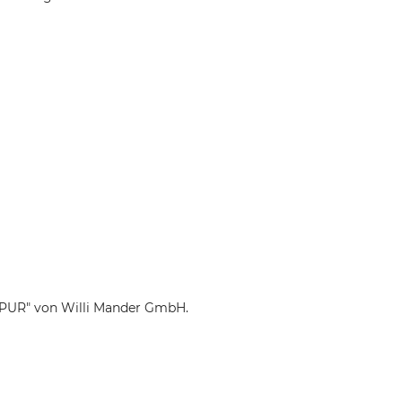
ic-PUR" von Willi Mander GmbH.