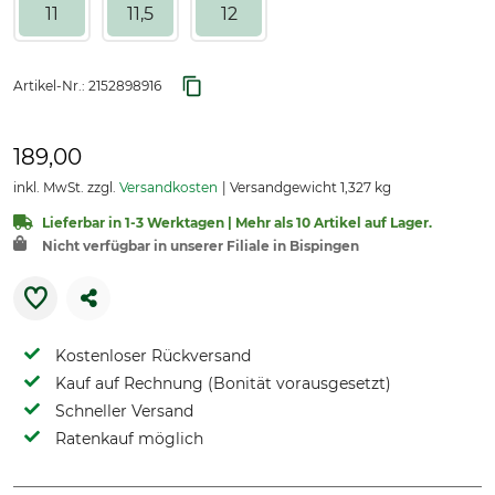
11
11,5
12
Artikel-Nr.:
2152898916
189,00
inkl. MwSt. zzgl.
Versandkosten
Versandgewicht 1,327 kg
Lieferbar in 1-3 Werktagen | Mehr als 10 Artikel auf Lager.
Nicht verfügbar in unserer Filiale in Bispingen
Kostenloser Rückversand
Kauf auf Rechnung (Bonität vorausgesetzt)
Schneller Versand
Ratenkauf möglich