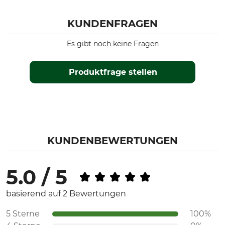
KUNDENFRAGEN
Es gibt noch keine Fragen
Produktfrage stellen
KUNDENBEWERTUNGEN
5.0 / 5
basierend auf 2 Bewertungen
5 Sterne
100%