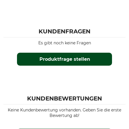
KUNDENFRAGEN
Es gibt noch keine Fragen
Produktfrage stellen
KUNDENBEWERTUNGEN
Keine Kundenbewertung vorhanden. Geben Sie die erste
Bewertung ab!