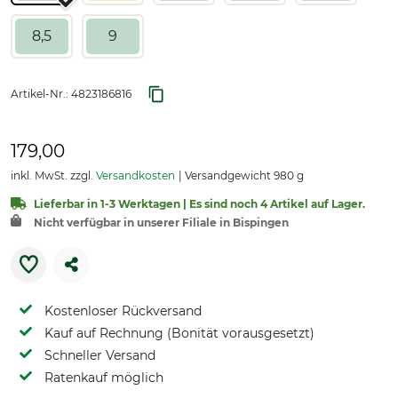
8,5
9
Artikel-Nr.:
4823186816
179,00
inkl. MwSt. zzgl.
Versandkosten
Versandgewicht 980 g
Lieferbar in 1-3 Werktagen | Es sind noch 4 Artikel auf Lager.
Nicht verfügbar in unserer Filiale in Bispingen
Kostenloser Rückversand
Kauf auf Rechnung (Bonität vorausgesetzt)
Schneller Versand
Ratenkauf möglich