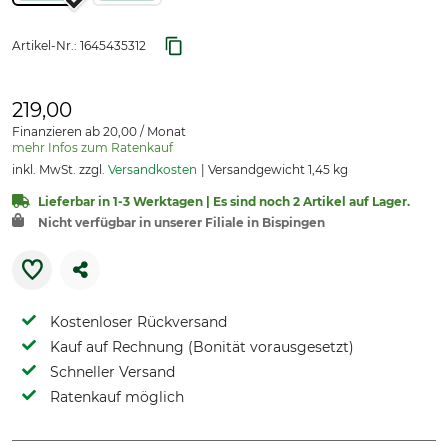
Artikel-Nr.:
1645435312
219,00
Finanzieren ab 20,00 / Monat
mehr Infos zum Ratenkauf
inkl. MwSt. zzgl.
Versandkosten
Versandgewicht 1,45 kg
Lieferbar in 1-3 Werktagen | Es sind noch 2 Artikel auf Lager.
Nicht verfügbar in unserer Filiale in Bispingen
Kostenloser Rückversand
Kauf auf Rechnung (Bonität vorausgesetzt)
Schneller Versand
Ratenkauf möglich