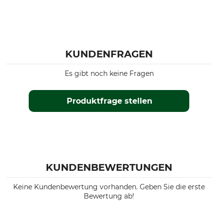
KUNDENFRAGEN
Es gibt noch keine Fragen
Produktfrage stellen
KUNDENBEWERTUNGEN
Keine Kundenbewertung vorhanden. Geben Sie die erste
Bewertung ab!