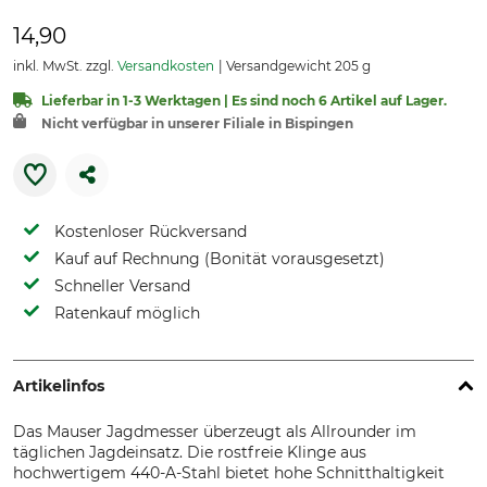
14,90
inkl. MwSt. zzgl.
Versandkosten
Versandgewicht 205 g
Lieferbar in 1-3 Werktagen | Es sind noch 6 Artikel auf Lager.
Nicht verfügbar in unserer Filiale in Bispingen
Kostenloser Rückversand
Kauf auf Rechnung (Bonität vorausgesetzt)
Schneller Versand
Ratenkauf möglich
Artikelinfos
Das Mauser Jagdmesser überzeugt als Allrounder im
täglichen Jagdeinsatz. Die rostfreie Klinge aus
hochwertigem 440-A-Stahl bietet hohe Schnitthaltigkeit