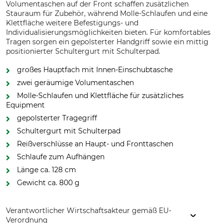
Volumentaschen auf der Front schaffen zusätzlichen
Stauraum für Zubehör, während Molle-Schlaufen und eine
Klettfläche weitere Befestigungs- und
Individualisierungsmöglichkeiten bieten. Für komfortables
Tragen sorgen ein gepolsterter Handgriff sowie ein mittig
positionierter Schultergurt mit Schulterpad.
großes Hauptfach mit Innen-Einschubtasche
zwei geräumige Volumentaschen
Molle-Schlaufen und Klettfläche für zusätzliches
Equipment
gepolsterter Tragegriff
Schultergurt mit Schulterpad
Reißverschlüsse an Haupt- und Fronttaschen
Schlaufe zum Aufhängen
Länge ca. 128 cm
Gewicht ca. 800 g
Verantwortlicher Wirtschaftsakteur gemäß EU-
Verordnung