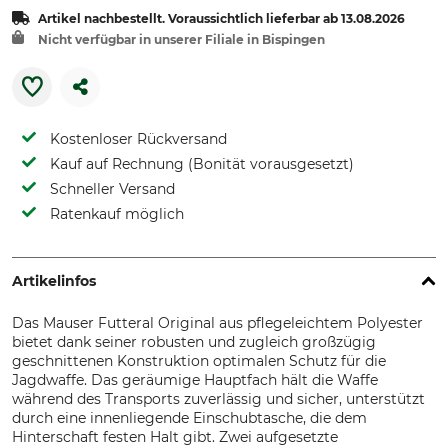
Artikel nachbestellt. Voraussichtlich lieferbar ab 13.08.2026
Nicht verfügbar in unserer Filiale in Bispingen
Kostenloser Rückversand
Kauf auf Rechnung (Bonität vorausgesetzt)
Schneller Versand
Ratenkauf möglich
Artikelinfos
Das Mauser Futteral Original aus pflegeleichtem Polyester
bietet dank seiner robusten und zugleich großzügig
geschnittenen Konstruktion optimalen Schutz für die
Jagdwaffe. Das geräumige Hauptfach hält die Waffe
während des Transports zuverlässig und sicher, unterstützt
durch eine innenliegende Einschubtasche, die dem
Hinterschaft festen Halt gibt. Zwei aufgesetzte