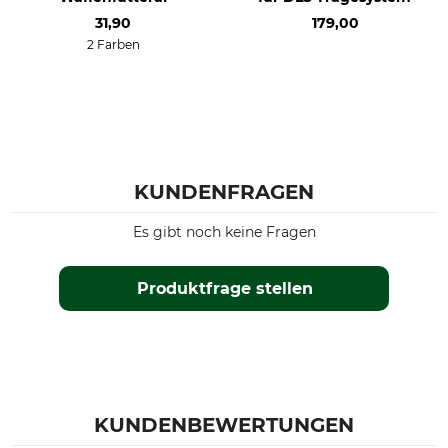
31,90
179,00
2 Farben
KUNDENFRAGEN
Es gibt noch keine Fragen
Produktfrage stellen
KUNDENBEWERTUNGEN