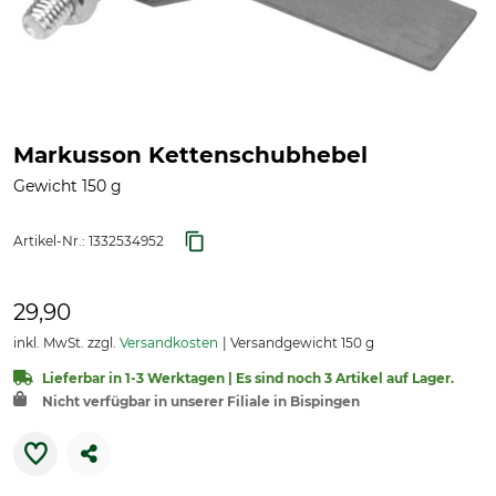
Markusson Kettenschubhebel
Gewicht 150 g
Artikel-Nr.:
1332534952
29,90
inkl. MwSt. zzgl.
Versandkosten
Versandgewicht 150 g
Lieferbar in 1-3 Werktagen | Es sind noch 3 Artikel auf Lager.
Nicht verfügbar in unserer Filiale in Bispingen