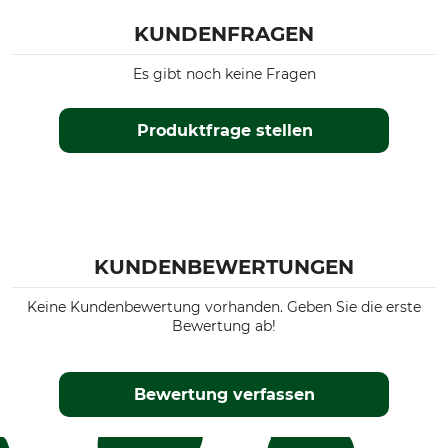
KUNDENFRAGEN
Es gibt noch keine Fragen
Produktfrage stellen
KUNDENBEWERTUNGEN
Keine Kundenbewertung vorhanden. Geben Sie die erste
Bewertung ab!
Bewertung verfassen