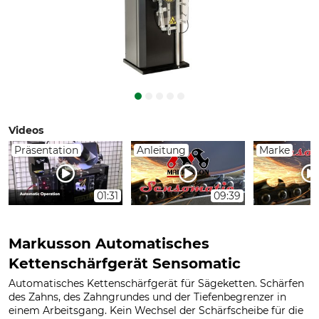
Videos
Präsentation
Anleitung
Marke
01:31
09:39
Markusson Automatisches
Kettenschärfgerät Sensomatic
Automatisches Kettenschärfgerät für Sägeketten. Schärfen
des Zahns, des Zahngrundes und der Tiefenbegrenzer in
einem Arbeitsgang. Kein Wechsel der Schärfscheibe für die