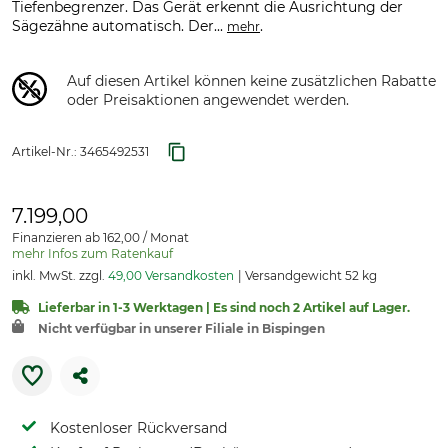
Tiefenbegrenzer. Das Gerät erkennt die Ausrichtung der
Sägezähne automatisch. Der...
.
mehr
Auf diesen Artikel können keine zusätzlichen Rabatte
oder Preisaktionen angewendet werden.
Artikel-Nr.:
3465492531
7.199,00
Finanzieren ab 162,00 / Monat
mehr Infos zum Ratenkauf
inkl. MwSt. zzgl.
49,00 Versandkosten
Versandgewicht 52 kg
Lieferbar in 1-3 Werktagen | Es sind noch 2 Artikel auf Lager.
Nicht verfügbar in unserer Filiale in Bispingen
Kostenloser Rückversand