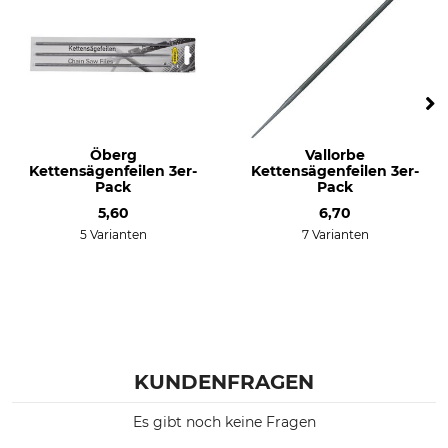
Öberg
Vallorbe
Kettensägenfeilen 3er-
Kettensägenfeilen 3er-
Pack
Pack
5,60
6,70
5 Varianten
7 Varianten
KUNDENFRAGEN
Es gibt noch keine Fragen