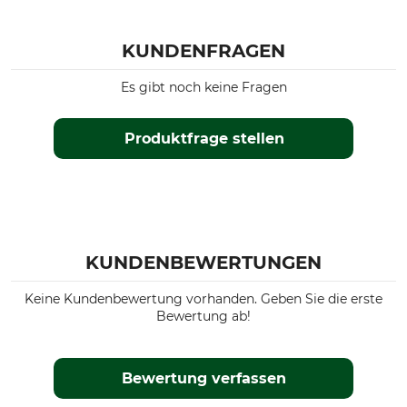
KUNDENFRAGEN
Es gibt noch keine Fragen
Produktfrage stellen
KUNDENBEWERTUNGEN
Keine Kundenbewertung vorhanden. Geben Sie die erste
Bewertung ab!
Bewertung verfassen