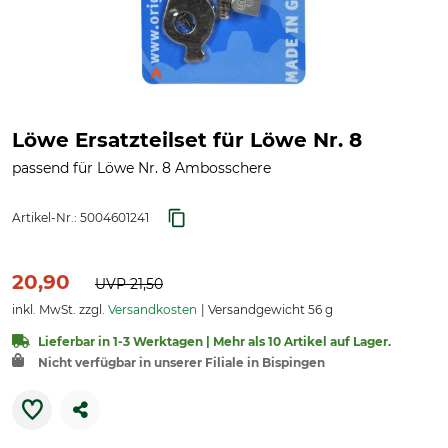
Löwe Ersatzteilset für Löwe Nr. 8
passend für Löwe Nr. 8 Ambosschere
Artikel-Nr.:
5004601241
20,90
UVP
21,50
inkl. MwSt. zzgl.
Versandkosten
Versandgewicht 56 g
Lieferbar in 1-3 Werktagen | Mehr als 10 Artikel auf Lager.
Nicht verfügbar in unserer Filiale in Bispingen