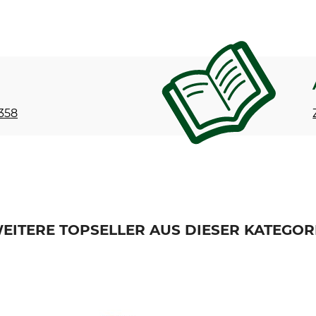
 358
EITERE TOPSELLER AUS DIESER KATEGOR