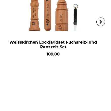
Weisskirchen Lockjagdset Fuchsreiz- und
Ranzzeit-Set
109,00