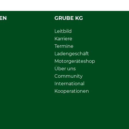
EN
GRUBE KG
Leitbild
Karriere
Termine
Ladengeschäft
Motorgeräteshop
Über uns
Community
International
Kooperationen