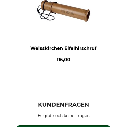
Weisskirchen Eifelhirschruf
115,00
KUNDENFRAGEN
Es gibt noch keine Fragen