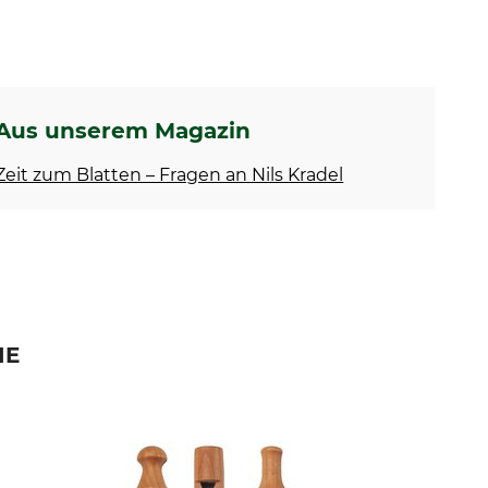
Aus unserem Magazin
Zeit zum Blatten – Fragen an Nils Kradel
IE