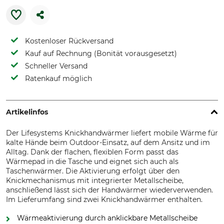
Kostenloser Rückversand
Kauf auf Rechnung (Bonität vorausgesetzt)
Schneller Versand
Ratenkauf möglich
Artikelinfos
Der Lifesystems Knickhandwärmer liefert mobile Wärme für
kalte Hände beim Outdoor-Einsatz, auf dem Ansitz und im
Alltag. Dank der flachen, flexiblen Form passt das
Wärmepad in die Tasche und eignet sich auch als
Taschenwärmer. Die Aktivierung erfolgt über den
Knickmechanismus mit integrierter Metallscheibe,
anschließend lässt sich der Handwärmer wiederverwenden.
Im Lieferumfang sind zwei Knickhandwärmer enthalten.
Wärmeaktivierung durch anklickbare Metallscheibe