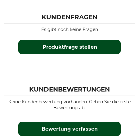
KUNDENFRAGEN
Es gibt noch keine Fragen
Produktfrage stellen
KUNDENBEWERTUNGEN
Keine Kundenbewertung vorhanden. Geben Sie die erste
Bewertung ab!
Bewertung verfassen