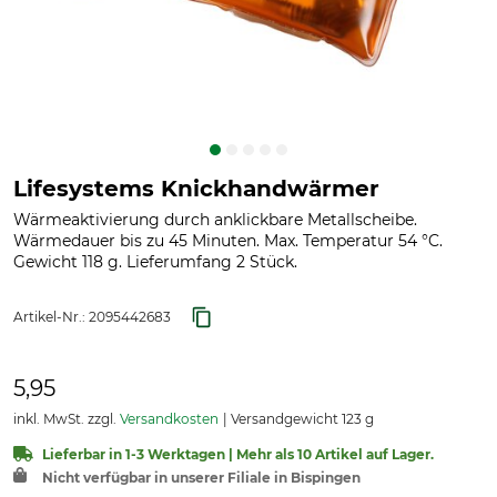
Lifesystems Knickhandwärmer
Wärmeaktivierung durch anklickbare Metallscheibe.
Wärmedauer bis zu 45 Minuten. Max. Temperatur 54 °C.
Gewicht 118 g. Lieferumfang 2 Stück.
Artikel-Nr.:
2095442683
5,95
inkl. MwSt. zzgl.
Versandkosten
Versandgewicht 123 g
Lieferbar in 1-3 Werktagen | Mehr als 10 Artikel auf Lager.
Nicht verfügbar in unserer Filiale in Bispingen