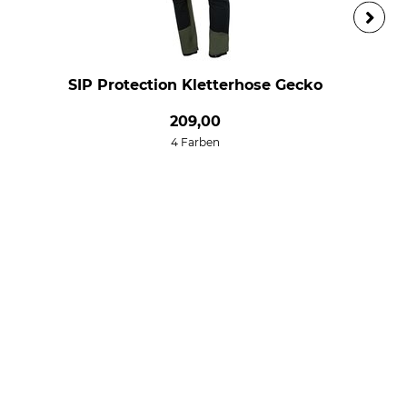
SIP Protection Kletterhose Gecko
209,00
4 Farben