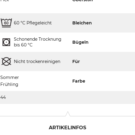
60 °C Pflegeleicht
Bleichen
Schonende Trocknung
Bügeln
bis 60 °C
Nicht trockenreinigen
Für
Sommer
Farbe
Frühling
44
ARTIKELINFOS