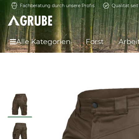
Fachberatung durch unsere Profis
Qualität sei
Alle Kategorien
Forst
Arbei