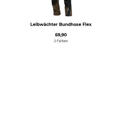
Leibwächter Bundhose Flex
69,90
2 Farben