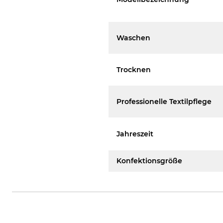
Waschen
Trocknen
Professionelle Textilpflege
Jahreszeit
Konfektionsgröße