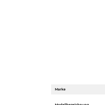
Marke
Modellbezeichnung