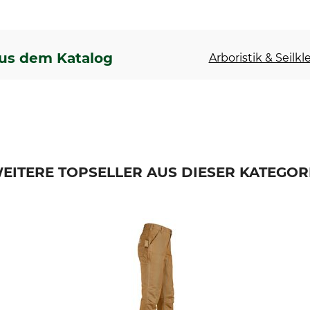
us dem Katalog
Arboristik & Seilkl
EITERE TOPSELLER AUS DIESER KATEGOR