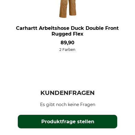
Carhartt Arbeitshose Duck Double Front
Rugged Flex
89,90
2 Farben
KUNDENFRAGEN
Es gibt noch keine Fragen
Produktfrage stellen