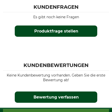
KUNDENFRAGEN
Es gibt noch keine Fragen
Produktfrage stellen
KUNDENBEWERTUNGEN
Keine Kundenbewertung vorhanden. Geben Sie die erste
Bewertung ab!
Bewertung verfassen