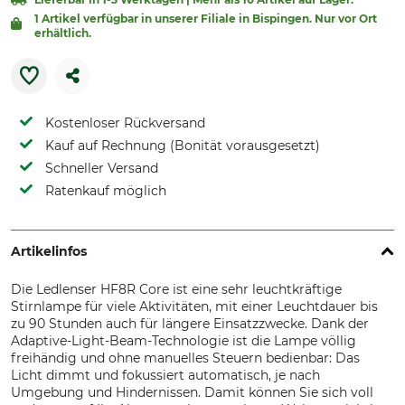
1 Artikel verfügbar in unserer Filiale in Bispingen. Nur vor Ort
erhältlich.
Kostenloser Rückversand
Kauf auf Rechnung (Bonität vorausgesetzt)
Schneller Versand
Ratenkauf möglich
Artikelinfos
Die Ledlenser HF8R Core ist eine sehr leuchtkräftige
Stirnlampe für viele Aktivitäten, mit einer Leuchtdauer bis
zu 90 Stunden auch für längere Einsatzzwecke. Dank der
Adaptive-Light-Beam-Technologie ist die Lampe völlig
freihändig und ohne manuelles Steuern bedienbar: Das
Licht dimmt und fokussiert automatisch, je nach
Umgebung und Hindernissen. Damit können Sie sich voll