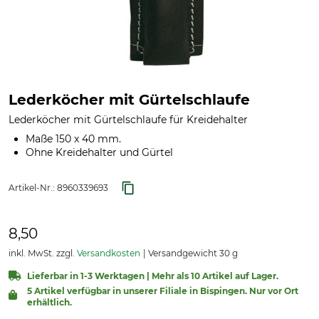
Lederköcher mit Gürtelschlaufe
Lederköcher mit Gürtelschlaufe für Kreidehalter
Maße 150 x 40 mm.
Ohne Kreidehalter und Gürtel
Artikel-Nr.:
8960339693
8,50
inkl. MwSt. zzgl.
Versandkosten
Versandgewicht 30 g
Lieferbar in 1-3 Werktagen | Mehr als 10 Artikel auf Lager.
5 Artikel verfügbar in unserer Filiale in Bispingen. Nur vor Ort
erhältlich.