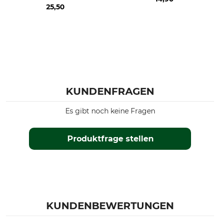
25,50
KUNDENFRAGEN
Es gibt noch keine Fragen
Produktfrage stellen
KUNDENBEWERTUNGEN