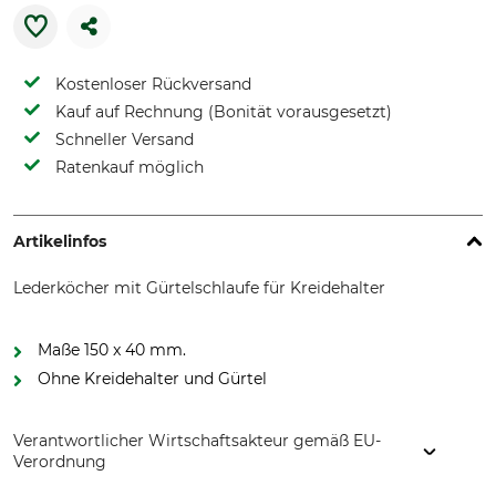
Kostenloser Rückversand
Kauf auf Rechnung (Bonität vorausgesetzt)
Schneller Versand
Ratenkauf möglich
Artikelinfos
Lederköcher mit Gürtelschlaufe für Kreidehalter
Maße 150 x 40 mm.
Ohne Kreidehalter und Gürtel
Verantwortlicher Wirtschaftsakteur gemäß EU-
Verordnung