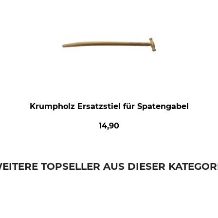
Krumpholz Ersatzstiel für Spatengabel
14,90
EITERE TOPSELLER AUS DIESER KATEGOR