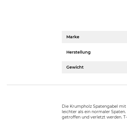
Marke
Herstellung
Gewicht
Die Krumpholz Spatengabel mit 
leichter als ein normaler Spate
getroffen und verletzt werden. T-