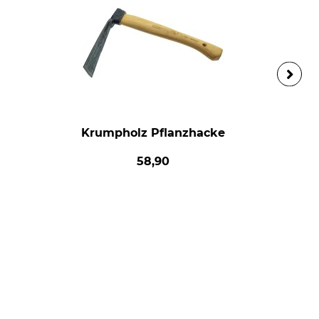
Krumpholz Pflanzhacke
58,90