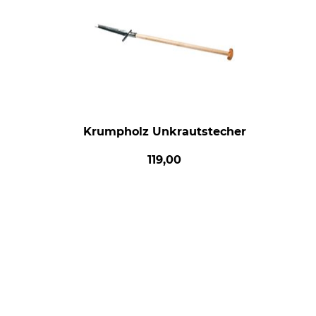
Krumpholz Unkrautstecher
119,00