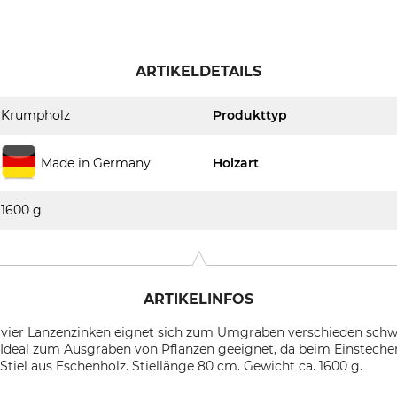
ARTIKELDETAILS
Krumpholz
Produkttyp
Made in Germany
Holzart
1600 g
ARTIKELINFOS
vier Lanzenzinken eignet sich zum Umgraben verschieden schw
n. Ideal zum Ausgraben von Pflanzen geeignet, da beim Einstec
Stiel aus Eschenholz. Stiellänge 80 cm. Gewicht ca. 1600 g.