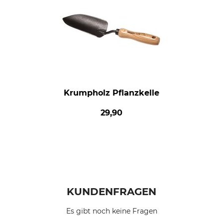
Krumpholz Pflanzkelle
29,90
KUNDENFRAGEN
Es gibt noch keine Fragen