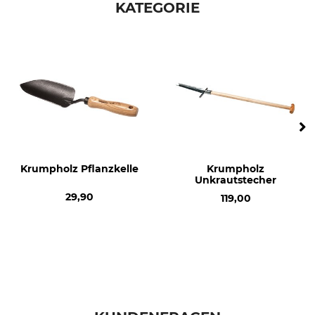
KATEGORIE
Krumpholz Pflanzkelle
Krumpholz
Unkrautstecher
29,90
119,00