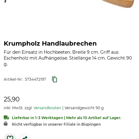
Krumpholz Handlaubrechen
Für den Einsatz in Hochbeeten. Breite 9 cm. Griff aus
Eschenholz mit Aufhängeöse. Stiellänge 14 cm. Gewicht 90
g.
Artikel-Nr.:
5734472197
25,90
inkl. MwSt. zzgl.
Versandkosten
Versandgewicht 90 g
Lieferbar in 1-3 Werktagen | Mehr als 10 Artikel auf Lager.
Nicht verfügbar in unserer Filiale in Bispingen