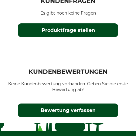
KUNDENFRAGEN
Es gibt noch keine Fragen
Produktfrage stellen
KUNDENBEWERTUNGEN
Keine Kundenbewertung vorhanden. Geben Sie die erste
Bewertung ab!
Bewertung verfassen