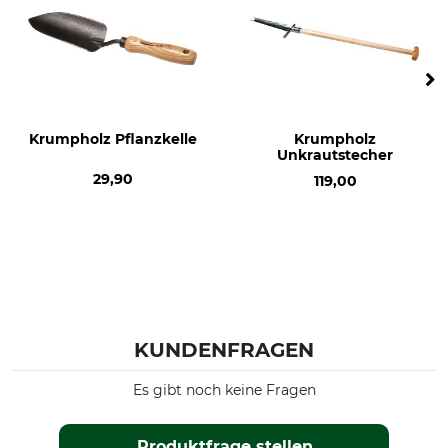
Krumpholz Pflanzkelle
Krumpholz
Unkrautstecher
29,90
119,00
KUNDENFRAGEN
Es gibt noch keine Fragen
Produktfrage stellen