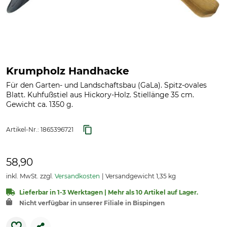
Krumpholz Handhacke
Für den Garten- und Landschaftsbau (GaLa). Spitz-ovales
Blatt. Kuhfußstiel aus Hickory-Holz. Stiellänge 35 cm.
Gewicht ca. 1350 g.
Artikel-Nr.:
1865396721
58,90
inkl. MwSt. zzgl.
Versandkosten
Versandgewicht 1,35 kg
Lieferbar in 1-3 Werktagen | Mehr als 10 Artikel auf Lager.
Nicht verfügbar in unserer Filiale in Bispingen