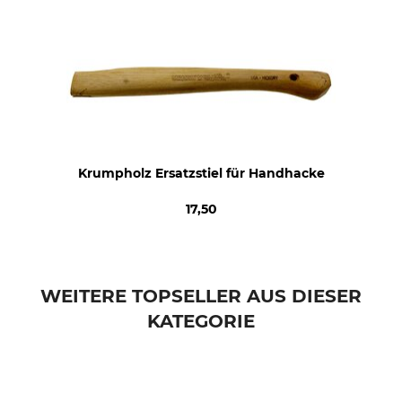
Krumpholz Ersatzstiel für Handhacke
17,50
WEITERE TOPSELLER AUS DIESER
KATEGORIE