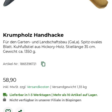
Krumpholz Handhacke
Für den Garten- und Landschaftsbau (GaLa). Spitz-ovales
Blatt. Kuhfußstiel aus Hickory-Holz. Stiellänge 35 cm.
Gewicht ca. 1350 g.
Artikel-Nr.:
1865396721
58,90
inkl. MwSt. zzgl.
Versandkosten
Versandgewicht 1,35 kg
Lieferbar in 1-3 Werktagen | Mehr als 10 Artikel auf Lager.
Nicht verfügbar in unserer Filiale in Bispingen