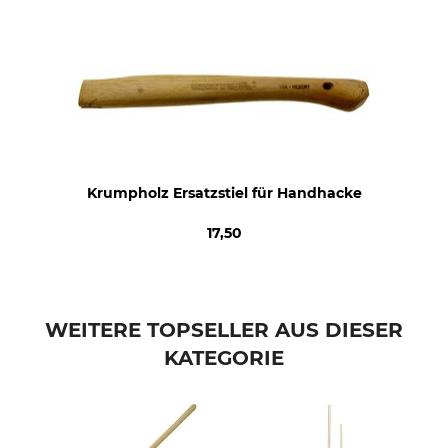
Krumpholz Ersatzstiel für Handhacke
17,50
WEITERE TOPSELLER AUS DIESER
KATEGORIE