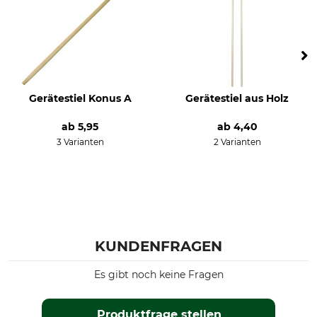
Gerätestiel Konus A
Gerätestiel aus Holz
ab
5,95
ab
4,40
3 Varianten
2 Varianten
KUNDENFRAGEN
Es gibt noch keine Fragen
Produktfrage stellen