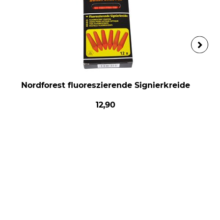
Nordforest fluoreszierende Signierkreide
12,90