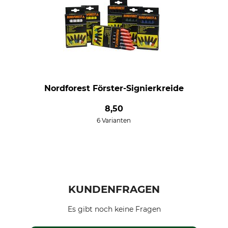
Nordforest Förster-Signierkreide
8,50
6 Varianten
KUNDENFRAGEN
Es gibt noch keine Fragen