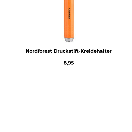
Nordforest Druckstift-Kreidehalter
8,95