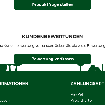
Produktfrage stellen
KUNDENBEWERTUNGEN
ne Kundenbewertung vorhanden. Geben Sie die erste Bewertung
Bewertung verfassen
ORMATIONEN
ZAHLUNGSART
PayPal
essum
Kreditkarte