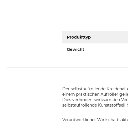
Produkttyp
Gewicht
Der selbstaufrollende Kreidehalte
einem praktischen Aufroller geli
Dies verhindert wirksam den Ver
selbstaufrollende Kunststoffseil 
Verantwortlicher Wirtschaftsa