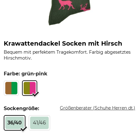
Krawattendackel Socken mit Hirsch
Bequem mit perfektem Tragekomfort. Farbig abgesetztes
Hirschmotiv.
Farbe: grün-pink
Größenberater (Schuhe Herren dt.)
Sockengröße:
36/40
41/46