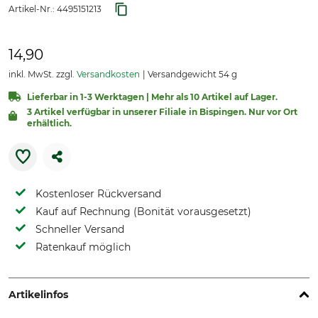
Artikel-Nr.:
4495151213
14,90
inkl. MwSt. zzgl.
Versandkosten
Versandgewicht 54 g
Lieferbar in 1-3 Werktagen | Mehr als 10 Artikel auf Lager.
3 Artikel verfügbar in unserer Filiale in Bispingen. Nur vor Ort
erhältlich.
Kostenloser Rückversand
Kauf auf Rechnung (Bonität vorausgesetzt)
Schneller Versand
Ratenkauf möglich
Artikelinfos