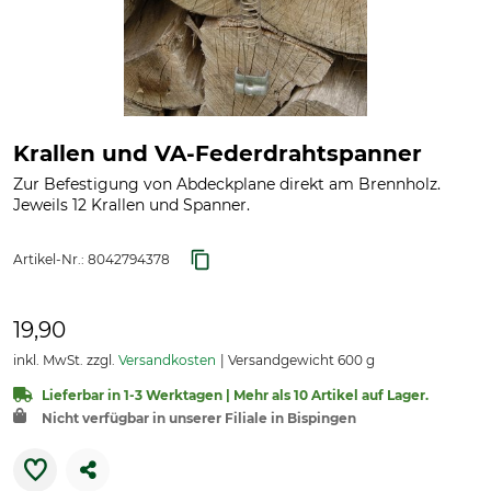
Krallen und VA-Federdrahtspanner
Zur Befestigung von Abdeckplane direkt am Brennholz.
Jeweils 12 Krallen und Spanner.
Artikel-Nr.:
8042794378
19,90
inkl. MwSt. zzgl.
Versandkosten
Versandgewicht 600 g
Lieferbar in 1-3 Werktagen | Mehr als 10 Artikel auf Lager.
Nicht verfügbar in unserer Filiale in Bispingen