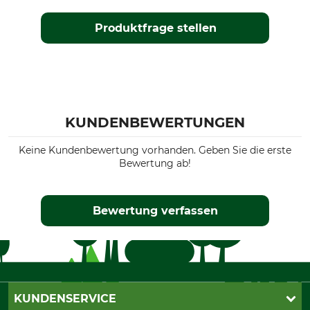
Produktfrage stellen
KUNDENBEWERTUNGEN
Keine Kundenbewertung vorhanden. Geben Sie die erste
Bewertung ab!
Bewertung verfassen
KUNDENSERVICE