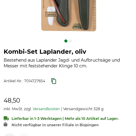
Kombi-Set Laplander, oliv
Bestehend aus Laplander Jagd- und Aufbruchsäge und
Messer mit feststehender Klinge 10 cm.
Artikel-Nr.:
7014727654
48,50
inkl. MwSt. zzgl.
Versandkosten
Versandgewicht 328 g
Lieferbar in 1-3 Werktagen | Mehr als 10 Artikel auf Lager.
Nicht verfügbar in unserer Filiale in Bispingen