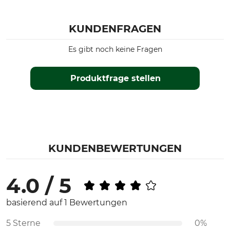
KUNDENFRAGEN
Es gibt noch keine Fragen
Produktfrage stellen
KUNDENBEWERTUNGEN
4.0 / 5
basierend auf 1 Bewertungen
5 Sterne
0%