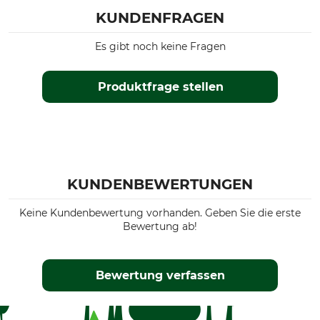
KUNDENFRAGEN
Es gibt noch keine Fragen
Produktfrage stellen
KUNDENBEWERTUNGEN
Keine Kundenbewertung vorhanden. Geben Sie die erste
Bewertung ab!
Bewertung verfassen