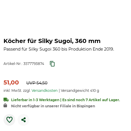
Köcher für Silky Sugoi, 360 mm
Passend für Silky Sugoi 360 bis Produktion Ende 2019.
Artikel-Nr.:
3577793874
51,00
UVP
54,50
inkl. MwSt. zzgl.
Versandkosten
Versandgewicht 410 g
Lieferbar in 1-3 Werktagen | Es sind noch 7 Artikel auf Lager.
Nicht verfügbar in unserer Filiale in Bispingen