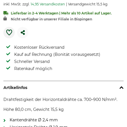
inkl. MwSt. zzgl.
14,95 Versandkosten
Versandgewicht 15,5 kg
Lieferbar in 2-4 Werktagen | Mehr als 10 Artikel auf Lager.
Nicht verfügbar in unserer Filiale in Bispingen
Kostenloser Rückversand
Kauf auf Rechnung (Bonität vorausgesetzt)
Schneller Versand
Ratenkauf möglich
Artikelinfos
Drahtfestigkeit der Horizontaldrähte ca. 700–900 N/mm².
Höhe 80,0 cm, Gewicht 15,5 kg
Kantendrähte Ø 2,4 mm