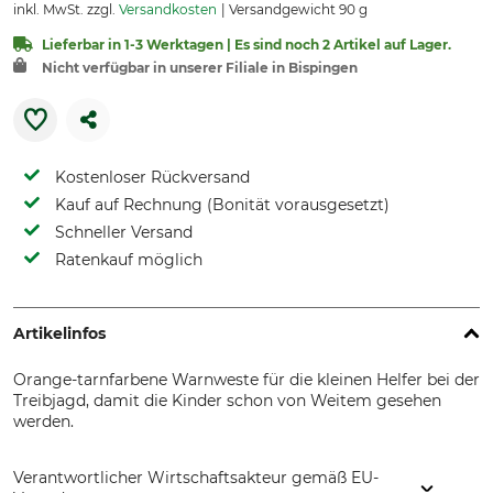
inkl. MwSt. zzgl.
Versandkosten
Versandgewicht 90 g
Lieferbar in 1-3 Werktagen | Es sind noch 2 Artikel auf Lager.
Nicht verfügbar in unserer Filiale in Bispingen
Kostenloser Rückversand
Kauf auf Rechnung (Bonität vorausgesetzt)
Schneller Versand
Ratenkauf möglich
Artikelinfos
Orange-tarnfarbene Warnweste für die kleinen Helfer bei der
Treibjagd, damit die Kinder schon von Weitem gesehen
werden.
Verantwortlicher Wirtschaftsakteur gemäß EU-