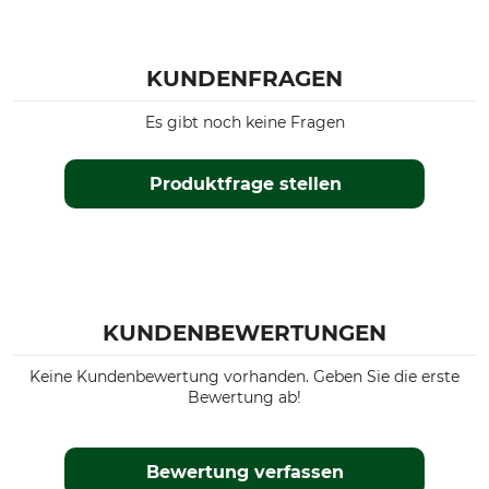
KUNDENFRAGEN
Es gibt noch keine Fragen
Produktfrage stellen
KUNDENBEWERTUNGEN
Keine Kundenbewertung vorhanden. Geben Sie die erste
Bewertung ab!
Bewertung verfassen