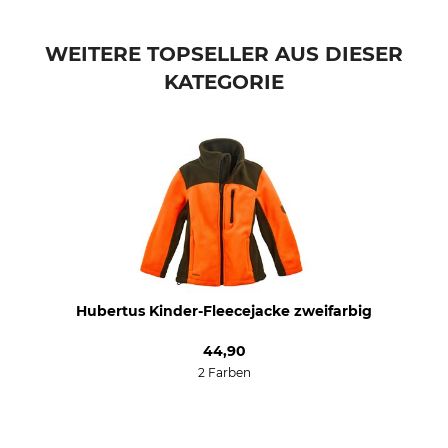
Konfektionsgröße
152
WEITERE TOPSELLER AUS DIESER
KATEGORIE
Hubertus Kinder-Fleecejacke zweifarbig
44,90
2 Farben