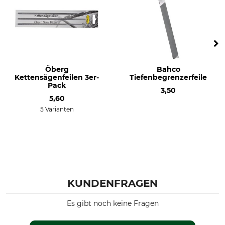
Öberg
Bahco
Kettensägenfeilen 3er-
Tiefenbegrenzerfeile
Pack
3,50
5,60
5 Varianten
KUNDENFRAGEN
Es gibt noch keine Fragen