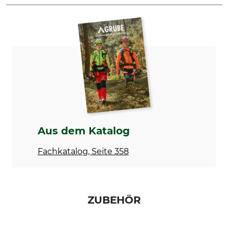
Produkttyp
Kettenvernietgerät
Aus dem Katalog
Fachkatalog, Seite 358
ZUBEHÖR