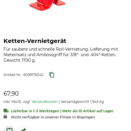
Ketten-Vernietgerät
Für saubere und schnelle Roll-Vernietung. Lieferung mit
Nieteinsatz und Ambossgriff für 3/8“- und .404“-Ketten.
Gewicht 1700 g.
Artikel-Nr.:
6099176342
67,90
inkl. MwSt. zzgl.
Versandkosten
Versandgewicht 1,945 kg
Lieferbar in 1-3 Werktagen | Mehr als 10 Artikel auf Lager.
Nicht verfügbar in unserer Filiale in Bispingen