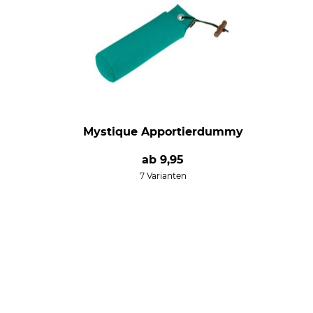
Mystique Apportierdummy
ab
9,95
7 Varianten