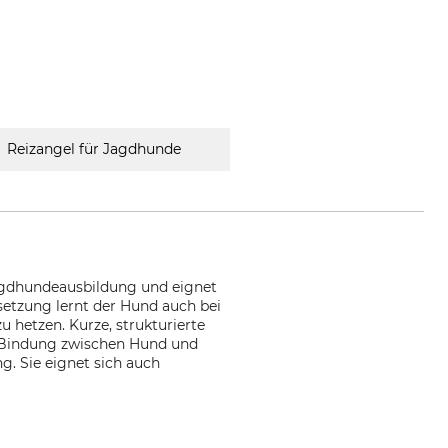
Reizangel für Jagdhunde
 Jagdhundeausbildung und eignet
setzung lernt der Hund auch bei
u hetzen. Kurze, strukturierte
ie Bindung zwischen Hund und
g. Sie eignet sich auch