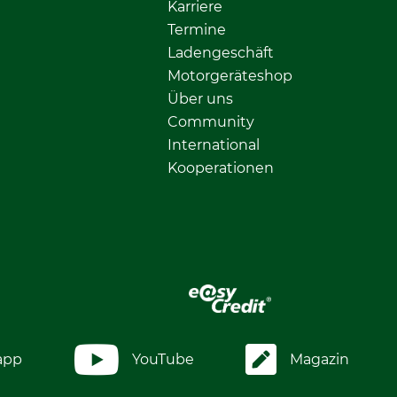
Karriere
Termine
Ladengeschäft
Motorgeräteshop
Über uns
Community
International
Kooperationen
app
YouTube
Magazin