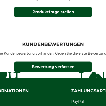
Produktfrage stellen
KUNDENBEWERTUNGEN
ne Kundenbewertung vorhanden. Geben Sie die erste Bewertung
Bewertung verfassen
ORMATIONEN
ZAHLUNGSART
PayPal