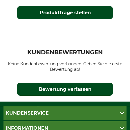
Produktfrage stellen
KUNDENBEWERTUNGEN
Keine Kundenbewertung vorhanden. Geben Sie die erste
Bewertung ab!
Bewertung verfassen
KUNDENSERVICE
Live-Shopping
INFORMATIONEN