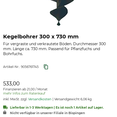
Kegelbohrer 300 x 730 mm
Für vergraste und verkrautete Böden. Durchmesser 300
mm. Länge ca. 730 mm. Passend für Pflanzfuchs und
Bohrfuchs.
Artikel-Nr.:
9056761745
533,00
Finanzieren ab 21,00 / Monat
mehr Infos zum Ratenkauf
inkl. MwSt. zzgl.
Versandkosten
Versandgewicht 6,06 kg
Lieferbar in 1-3 Werktagen | Es ist noch 1 Artikel auf Lager.
Nicht verfügbar in unserer Filiale in Bispingen