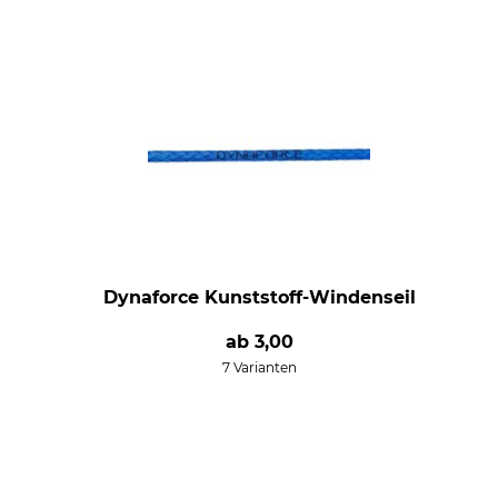
Dynaforce Kunststoff-Windenseil
ab
3,00
7 Varianten