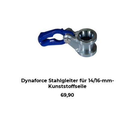
Dynaforce Stahlgleiter für 14/16-mm-
Kunststoffseile
69,90