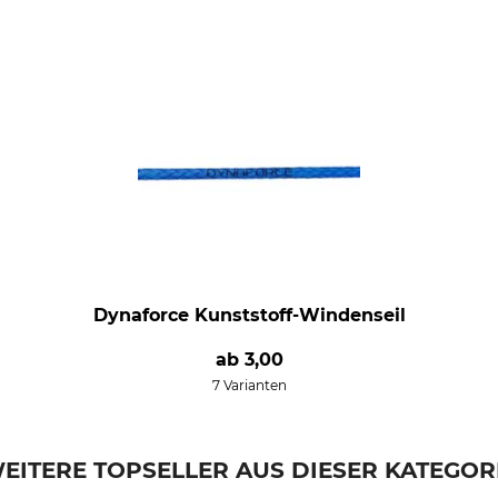
Dynaforce Kunststoff-Windenseil
ab
3,00
7 Varianten
EITERE TOPSELLER AUS DIESER KATEGOR