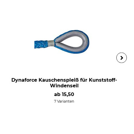
Dynaforce Kauschenspleiß für Kunststoff-
Windenseil
ab
15,50
7 Varianten