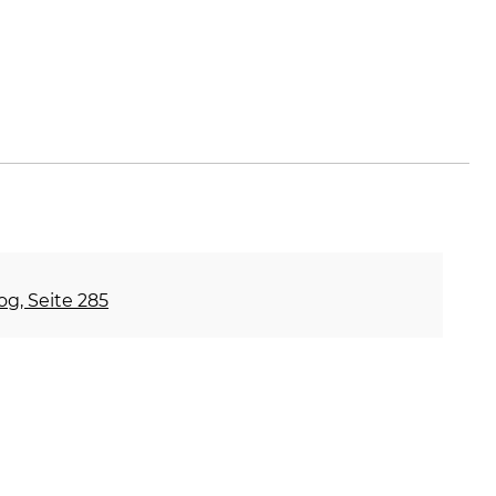
og, Seite 285