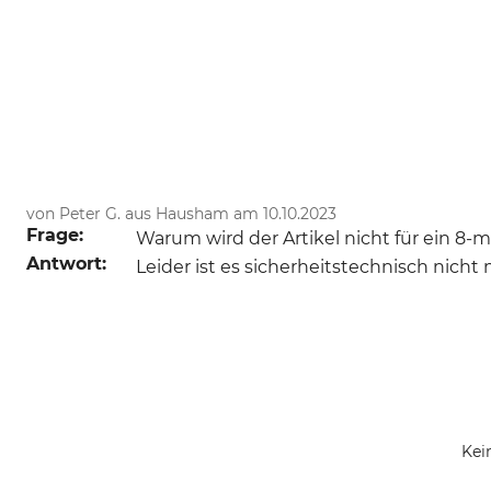
von Peter G. aus Hausham am 10.10.2023
Frage:
Warum wird der Artikel nicht für ein 8
Antwort:
Leider ist es sicherheitstechnisch nich
Kei