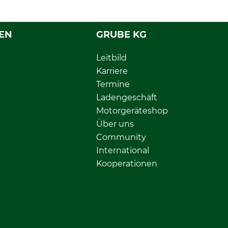
EN
GRUBE KG
Leitbild
Karriere
Termine
Ladengeschäft
Motorgeräteshop
Über uns
Community
International
Kooperationen