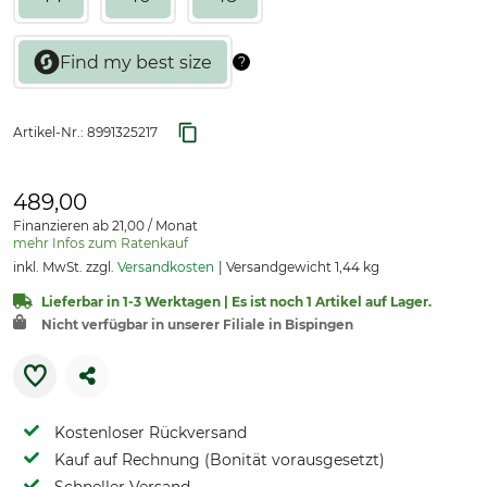
Artikel-Nr.:
8991325217
489,00
Finanzieren ab 21,00 / Monat
mehr Infos zum Ratenkauf
inkl. MwSt. zzgl.
Versandkosten
Versandgewicht 1,44 kg
Lieferbar in 1-3 Werktagen | Es ist noch 1 Artikel auf Lager.
Nicht verfügbar in unserer Filiale in Bispingen
Kostenloser Rückversand
Kauf auf Rechnung (Bonität vorausgesetzt)