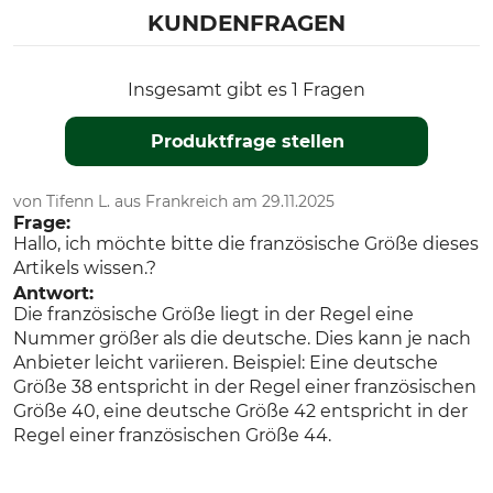
KUNDENFRAGEN
Insgesamt gibt es 1 Fragen
Produktfrage stellen
von Tifenn L. aus Frankreich am 29.11.2025
Frage:
Hallo, ich möchte bitte die französische Größe dieses
Artikels wissen.?
Antwort:
Die französische Größe liegt in der Regel eine
Nummer größer als die deutsche. Dies kann je nach
Anbieter leicht variieren. Beispiel: Eine deutsche
Größe 38 entspricht in der Regel einer französischen
Größe 40, eine deutsche Größe 42 entspricht in der
Regel einer französischen Größe 44.