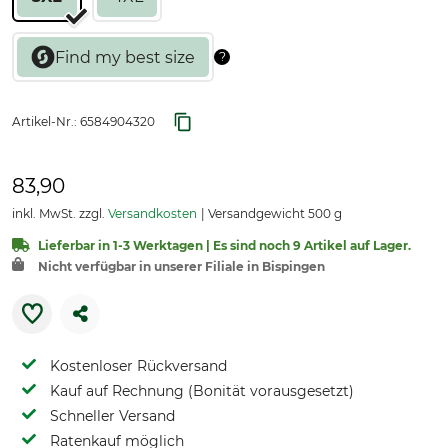
Artikel-Nr.:
6584904320
83,90
inkl. MwSt. zzgl.
Versandkosten
Versandgewicht 500 g
Lieferbar in 1-3 Werktagen | Es sind noch 9 Artikel auf Lager.
Nicht verfügbar in unserer Filiale in Bispingen
Kostenloser Rückversand
Kauf auf Rechnung (Bonität vorausgesetzt)
Schneller Versand
Ratenkauf möglich