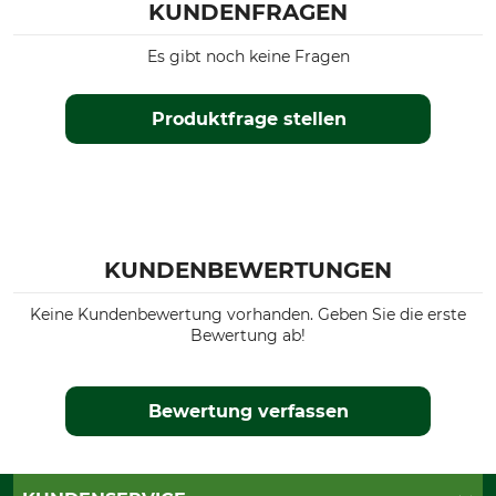
KUNDENFRAGEN
Es gibt noch keine Fragen
Produktfrage stellen
KUNDENBEWERTUNGEN
Keine Kundenbewertung vorhanden. Geben Sie die erste
Bewertung ab!
Bewertung verfassen