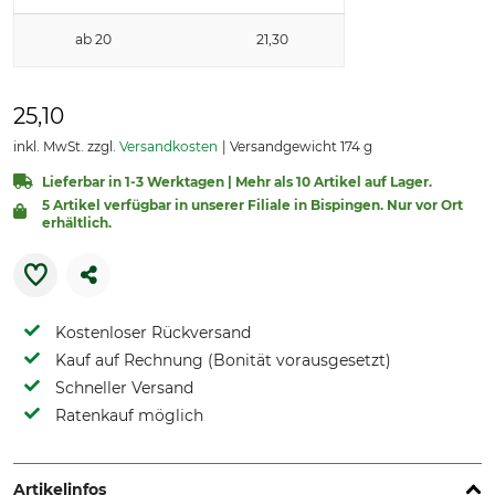
ab 20
21,30
25,10
inkl. MwSt. zzgl.
Versandkosten
Versandgewicht 174 g
Lieferbar in 1-3 Werktagen | Mehr als 10 Artikel auf Lager.
5 Artikel verfügbar in unserer Filiale in Bispingen. Nur vor Ort
erhältlich.
Kostenloser Rückversand
Kauf auf Rechnung (Bonität vorausgesetzt)
Schneller Versand
Ratenkauf möglich
Artikelinfos