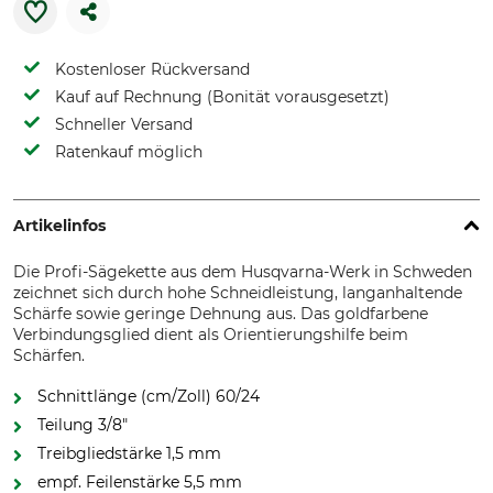
Kostenloser Rückversand
Kauf auf Rechnung (Bonität vorausgesetzt)
Schneller Versand
Ratenkauf möglich
Artikelinfos
Die Profi-Sägekette aus dem Husqvarna-Werk in Schweden
zeichnet sich durch hohe Schneidleistung, langanhaltende
Schärfe sowie geringe Dehnung aus. Das goldfarbene
Verbindungsglied dient als Orientierungshilfe beim
Schärfen.
Schnittlänge (cm/Zoll) 60/24
Teilung 3/8"
Treibgliedstärke 1,5 mm
empf. Feilenstärke 5,5 mm