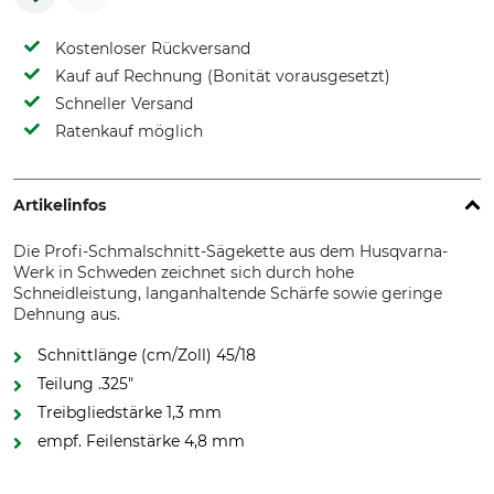
Kostenloser Rückversand
Kauf auf Rechnung (Bonität vorausgesetzt)
Schneller Versand
Ratenkauf möglich
Artikelinfos
Die Profi-Schmalschnitt-Sägekette aus dem Husqvarna-
Werk in Schweden zeichnet sich durch hohe
Schneidleistung, langanhaltende Schärfe sowie geringe
Dehnung aus.
Schnittlänge (cm/Zoll) 45/18
Teilung .325"
Treibgliedstärke 1,3 mm
empf. Feilenstärke 4,8 mm