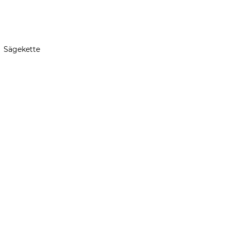
Sägekette