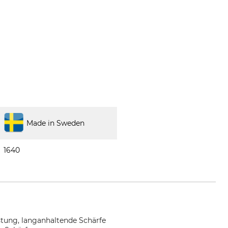
Made in Sweden
1640
tung, langanhaltende Schärfe