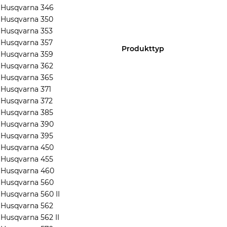
Husqvarna 346
Husqvarna 350
Husqvarna 353
Husqvarna 357
Produkttyp
Husqvarna 359
Husqvarna 362
Husqvarna 365
Husqvarna 371
Husqvarna 372
Husqvarna 385
Husqvarna 390
Husqvarna 395
Husqvarna 450
Husqvarna 455
Husqvarna 460
Husqvarna 560
Husqvarna 560 II
Husqvarna 562
Husqvarna 562 II