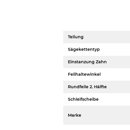
Teilung
Sägekettentyp
Einstanzung Zahn
Feilhaltewinkel
Rundfeile 2. Hälfte
Schleifscheibe
Marke