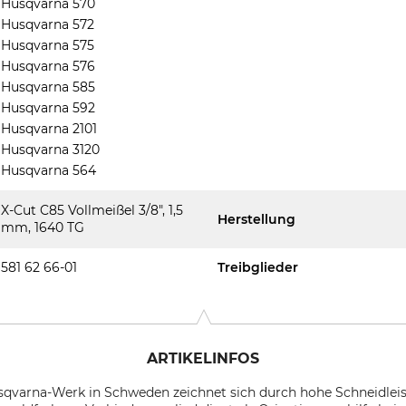
Husqvarna 570
Husqvarna 572
Husqvarna 575
Husqvarna 576
Husqvarna 585
Husqvarna 592
Husqvarna 2101
Husqvarna 3120
Husqvarna 564
X-Cut C85 Vollmeißel 3/8", 1,5
Herstellung
mm, 1640 TG
581 62 66-01
Treibglieder
ARTIKELINFOS
sqvarna-Werk in Schweden zeichnet sich durch hohe Schneidleis