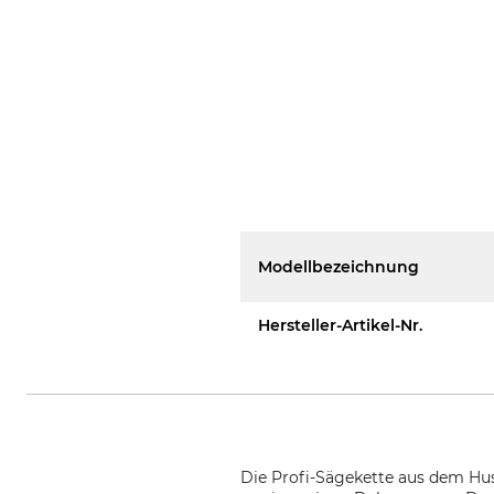
Modellbezeichnung
Hersteller-Artikel-Nr.
Die Profi-Sägekette aus dem Hu