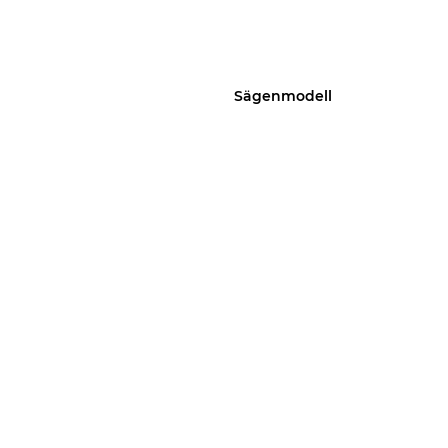
Sägenmodell