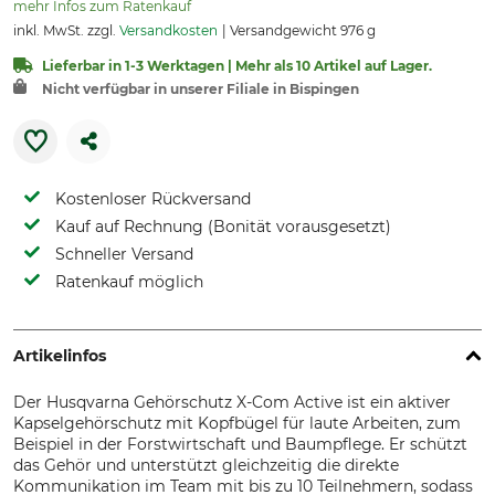
mehr Infos zum Ratenkauf
inkl. MwSt. zzgl.
Versandkosten
Versandgewicht 976 g
Lieferbar in 1-3 Werktagen | Mehr als 10 Artikel auf Lager.
Nicht verfügbar in unserer Filiale in Bispingen
Kostenloser Rückversand
Kauf auf Rechnung (Bonität vorausgesetzt)
Schneller Versand
Ratenkauf möglich
Artikelinfos
Der Husqvarna Gehörschutz X-Com Active ist ein aktiver
Kapselgehörschutz mit Kopfbügel für laute Arbeiten, zum
Beispiel in der Forstwirtschaft und Baumpflege. Er schützt
das Gehör und unterstützt gleichzeitig die direkte
Kommunikation im Team mit bis zu 10 Teilnehmern, sodass