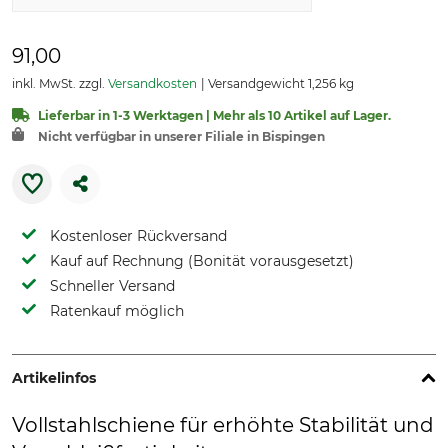
91,00
inkl. MwSt. zzgl.
Versandkosten
Versandgewicht 1,256 kg
Lieferbar in 1-3 Werktagen | Mehr als 10 Artikel auf Lager.
Nicht verfügbar in unserer Filiale in Bispingen
Kostenloser Rückversand
Kauf auf Rechnung (Bonität vorausgesetzt)
Schneller Versand
Ratenkauf möglich
Artikelinfos
Vollstahlschiene für erhöhte Stabilität und