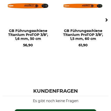
GB Führungsschiene
GB Führungsschiene
Titanium ProTOP 3/8",
Titanium ProTOP 3/8",
1,6 mm, 50 cm
1,5 mm, 60 cm
56,90
61,90
KUNDENFRAGEN
Es gibt noch keine Fragen