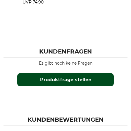
UVP
74,90
KUNDENFRAGEN
Es gibt noch keine Fragen
Produktfrage stellen
KUNDENBEWERTUNGEN