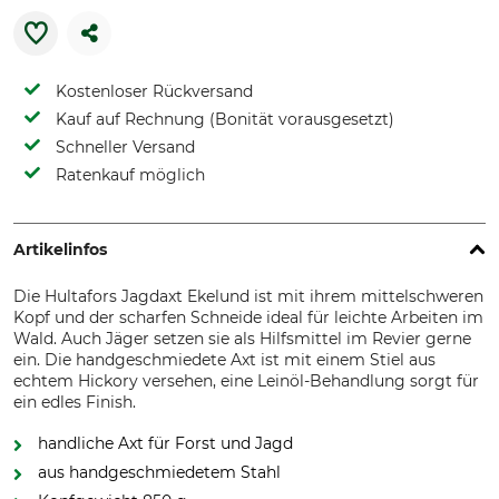
Kostenloser Rückversand
Kauf auf Rechnung (Bonität vorausgesetzt)
Schneller Versand
Ratenkauf möglich
Artikelinfos
Die Hultafors Jagdaxt Ekelund ist mit ihrem mittelschweren
Kopf und der scharfen Schneide ideal für leichte Arbeiten im
Wald. Auch Jäger setzen sie als Hilfsmittel im Revier gerne
ein. Die handgeschmiedete Axt ist mit einem Stiel aus
echtem Hickory versehen, eine Leinöl-Behandlung sorgt für
ein edles Finish.
handliche Axt für Forst und Jagd
aus handgeschmiedetem Stahl