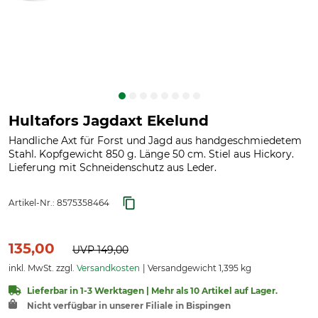
Hultafors Jagdaxt Ekelund
Handliche Axt für Forst und Jagd aus handgeschmiedetem
Stahl. Kopfgewicht 850 g. Länge 50 cm. Stiel aus Hickory.
Lieferung mit Schneidenschutz aus Leder.
Artikel-Nr.:
8575358464
135,00
UVP
149,00
inkl. MwSt. zzgl.
Versandkosten
Versandgewicht 1,395 kg
Lieferbar in 1-3 Werktagen | Mehr als 10 Artikel auf Lager.
Nicht verfügbar in unserer Filiale in Bispingen