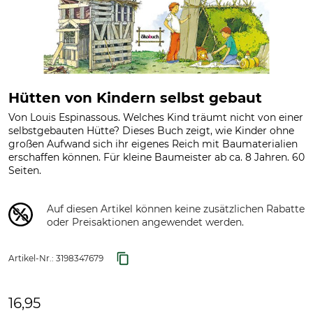
Hütten von Kindern selbst gebaut
Von Louis Espinassous. Welches Kind träumt nicht von einer
selbstgebauten Hütte? Dieses Buch zeigt, wie Kinder ohne
großen Aufwand sich ihr eigenes Reich mit Baumaterialien
erschaffen können. Für kleine Baumeister ab ca. 8 Jahren. 60
Seiten.
Auf diesen Artikel können keine zusätzlichen Rabatte
oder Preisaktionen angewendet werden.
Artikel-Nr.:
3198347679
16,95