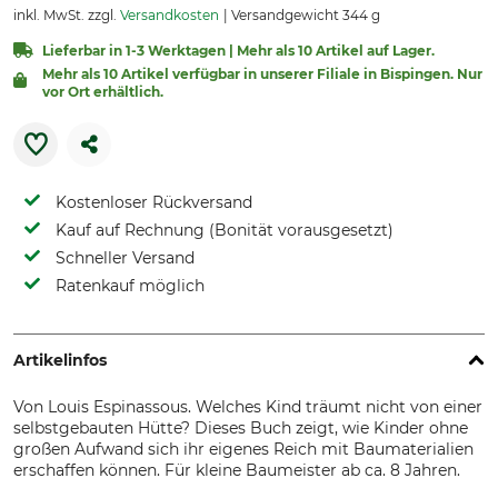
inkl. MwSt. zzgl.
Versandkosten
Versandgewicht 344 g
Lieferbar in 1-3 Werktagen | Mehr als 10 Artikel auf Lager.
Mehr als 10 Artikel verfügbar in unserer Filiale in Bispingen. Nur
vor Ort erhältlich.
Kostenloser Rückversand
Kauf auf Rechnung (Bonität vorausgesetzt)
Schneller Versand
Ratenkauf möglich
Artikelinfos
Von Louis Espinassous. Welches Kind träumt nicht von einer
selbstgebauten Hütte? Dieses Buch zeigt, wie Kinder ohne
großen Aufwand sich ihr eigenes Reich mit Baumaterialien
erschaffen können. Für kleine Baumeister ab ca. 8 Jahren.