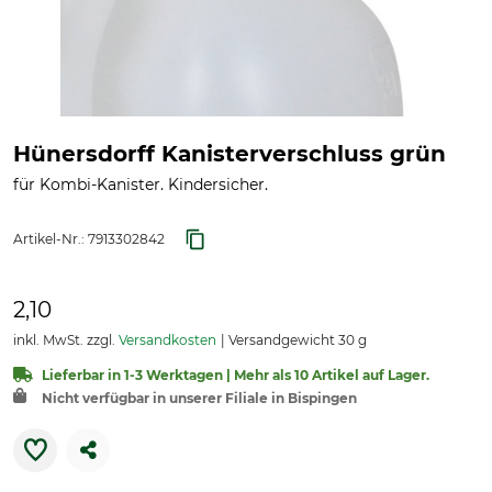
Hünersdorff Kanisterverschluss grün
für Kombi-Kanister. Kindersicher.
Artikel-Nr.:
7913302842
2,10
inkl. MwSt. zzgl.
Versandkosten
Versandgewicht 30 g
Lieferbar in 1-3 Werktagen | Mehr als 10 Artikel auf Lager.
Nicht verfügbar in unserer Filiale in Bispingen