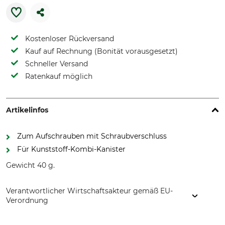
Kostenloser Rückversand
Kauf auf Rechnung (Bonität vorausgesetzt)
Schneller Versand
Ratenkauf möglich
Artikelinfos
Zum Aufschrauben mit Schraubverschluss
Für Kunststoff-Kombi-Kanister
Gewicht 40 g.
Verantwortlicher Wirtschaftsakteur gemäß EU-
Verordnung
hünersdorff GmbH - Kunststoffverarbeitung, Eisenbahnstr.