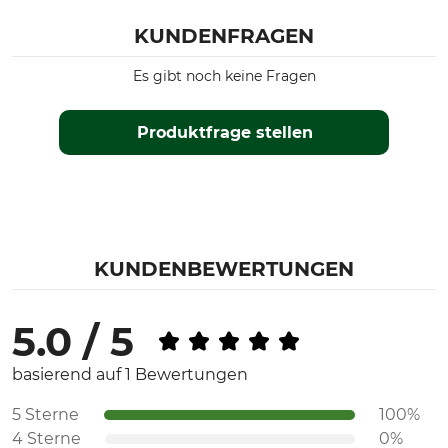
KUNDENFRAGEN
Es gibt noch keine Fragen
Produktfrage stellen
KUNDENBEWERTUNGEN
5.0 / 5
basierend auf 1 Bewertungen
5 Sterne
100%
4 Sterne
0%