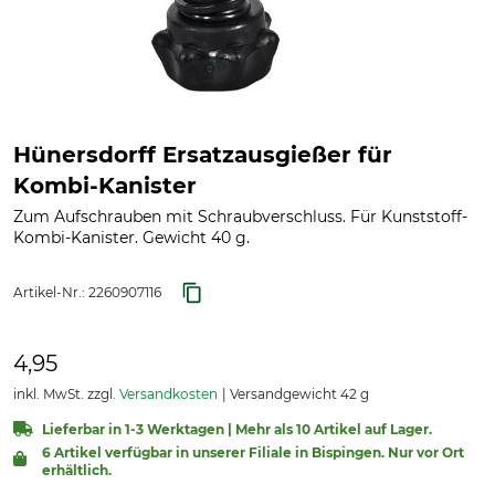
Hünersdorff Ersatzausgießer für
Kombi-Kanister
Zum Aufschrauben mit Schraubverschluss. Für Kunststoff-
Kombi-Kanister. Gewicht 40 g.
Artikel-Nr.:
2260907116
4,95
inkl. MwSt. zzgl.
Versandkosten
Versandgewicht 42 g
Lieferbar in 1-3 Werktagen | Mehr als 10 Artikel auf Lager.
6 Artikel verfügbar in unserer Filiale in Bispingen. Nur vor Ort
erhältlich.