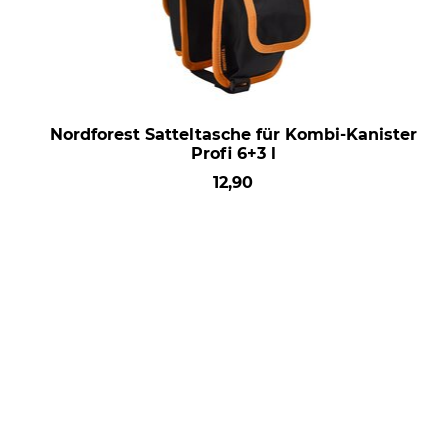
Nordforest Satteltasche für Kombi-Kanister
Profi 6+3 l
12,90