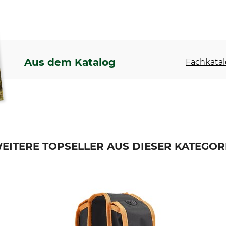
Aus dem Katalog
Fachkatal
EITERE TOPSELLER AUS DIESER KATEGOR