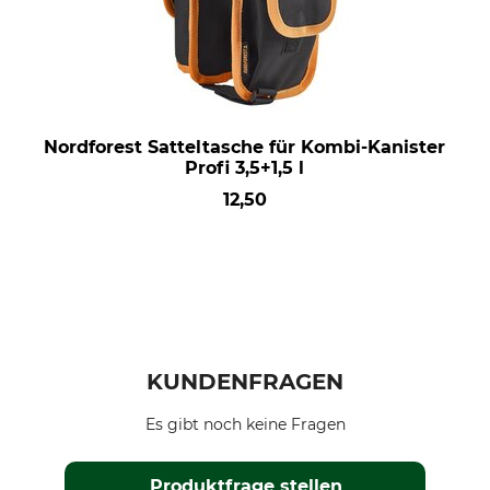
Nordforest Satteltasche für Kombi-Kanister
Profi 3,5+1,5 l
12,50
KUNDENFRAGEN
Es gibt noch keine Fragen
Produktfrage stellen