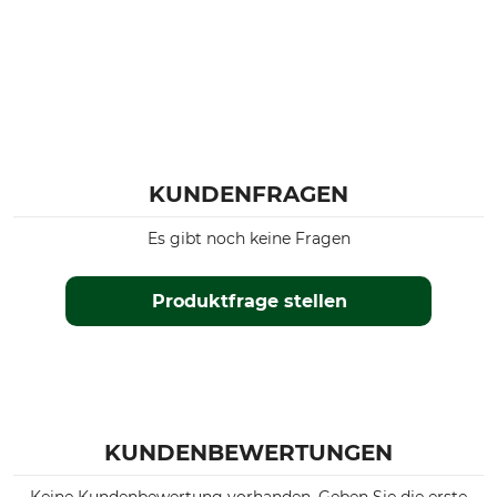
KUNDENFRAGEN
Es gibt noch keine Fragen
Produktfrage stellen
KUNDENBEWERTUNGEN