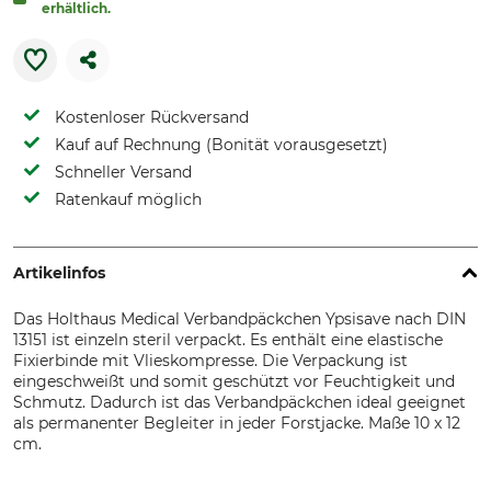
erhältlich.
Kostenloser Rückversand
Kauf auf Rechnung (Bonität vorausgesetzt)
Schneller Versand
Ratenkauf möglich
Artikelinfos
Das Holthaus Medical Verbandpäckchen Ypsisave nach DIN
13151 ist einzeln steril verpackt. Es enthält eine elastische
Fixierbinde mit Vlieskompresse. Die Verpackung ist
eingeschweißt und somit geschützt vor Feuchtigkeit und
Schmutz. Dadurch ist das Verbandpäckchen ideal geeignet
als permanenter Begleiter in jeder Forstjacke. Maße 10 x 12
cm.