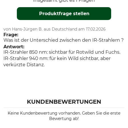
Insgesamt gibt es 1 Fragen
895 g
Produktfrage stellen
von Hans-Jürgen B. aus Deutschland am 17.02.2026
Frage:
Was ist der Unterschied zwischen den IR-Strahlern ?
Antwort:
IR-Strahler 850 nm: sichtbar für Rotwild und Fuchs.
IR-Strahler 940 nm: für kein Wild sichtbar, aber
verkürzte Distanz.
KUNDENBEWERTUNGEN
Keine Kundenbewertung vorhanden. Geben Sie die erste
Bewertung ab!