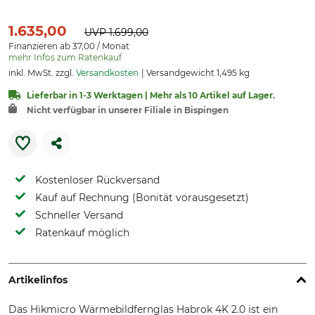
1.635,00
UVP
1.699,00
Finanzieren ab 37,00 / Monat
mehr Infos zum Ratenkauf
inkl. MwSt. zzgl.
Versandkosten
Versandgewicht 1,495 kg
Lieferbar in 1-3 Werktagen | Mehr als 10 Artikel auf Lager.
Nicht verfügbar in unserer Filiale in Bispingen
Kostenloser Rückversand
Kauf auf Rechnung (Bonität vorausgesetzt)
Schneller Versand
Ratenkauf möglich
Artikelinfos
Das Hikmicro Wärmebildfernglas Habrok 4K 2.0 ist ein