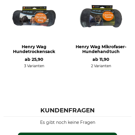
Henry Wag
Henry Wag Mikrofaser-
Hundetrockensack
Hundehandtuch
ab
25,90
ab
11,90
3 Varianten
2 Varianten
KUNDENFRAGEN
Es gibt noch keine Fragen