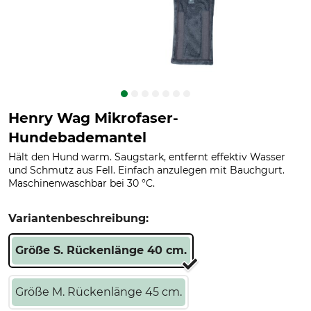
Henry Wag Mikrofaser-
Hundebademantel
Hält den Hund warm. Saugstark, entfernt effektiv Wasser
und Schmutz aus Fell. Einfach anzulegen mit Bauchgurt.
Maschinenwaschbar bei 30 °C.
Variantenbeschreibung:
Größe S. Rückenlänge 40 cm.
Größe M. Rückenlänge 45 cm.