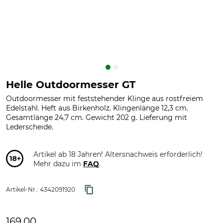
Helle Outdoormesser GT
Outdoormesser mit feststehender Klinge aus rostfreiem
Edelstahl. Heft aus Birkenholz. Klingenlänge 12,3 cm.
Gesamtlänge 24,7 cm. Gewicht 202 g. Lieferung mit
Lederscheide.
Artikel ab 18 Jahren! Altersnachweis erforderlich!
Mehr dazu im
FAQ
.
Artikel-Nr.:
4342091920
169,00