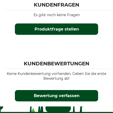
KUNDENFRAGEN
Es gibt noch keine Fragen
Produktfrage stellen
KUNDENBEWERTUNGEN
Keine Kundenbewertung vorhanden. Geben Sie die erste
Bewertung ab!
Bewertung verfassen