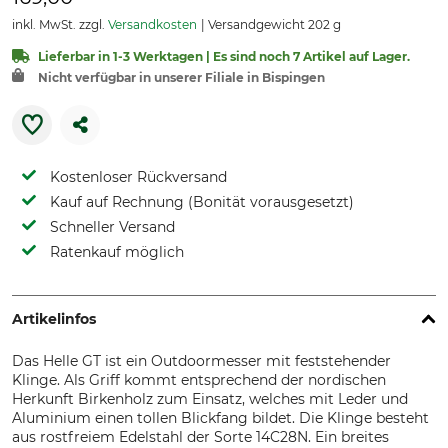
inkl. MwSt. zzgl.
Versandkosten
Versandgewicht 202 g
Lieferbar in 1-3 Werktagen | Es sind noch 7 Artikel auf Lager.
Nicht verfügbar in unserer Filiale in Bispingen
Kostenloser Rückversand
Kauf auf Rechnung (Bonität vorausgesetzt)
Schneller Versand
Ratenkauf möglich
Artikelinfos
Das Helle GT ist ein Outdoormesser mit feststehender
Klinge. Als Griff kommt entsprechend der nordischen
Herkunft Birkenholz zum Einsatz, welches mit Leder und
Aluminium einen tollen Blickfang bildet. Die Klinge besteht
aus rostfreiem Edelstahl der Sorte 14C28N. Ein breites